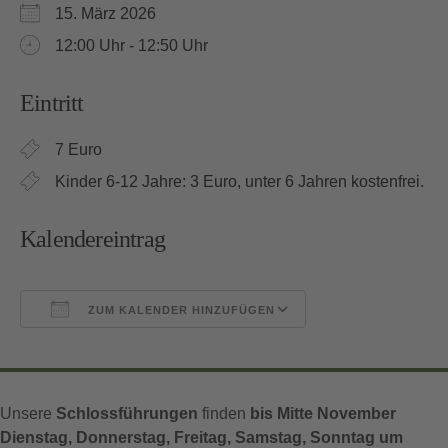
15. März 2026
12:00 Uhr - 12:50 Uhr
Eintritt
7 Euro
Kinder 6-12 Jahre: 3 Euro, unter 6 Jahren kostenfrei.
Kalendereintrag
ZUM KALENDER HINZUFÜGEN
ICS herunterladen
Google Kalender
Unsere
Schlossführungen
finden
bis Mitte November
Dienstag, Donnerstag, Freitag, Samstag, Sonntag um