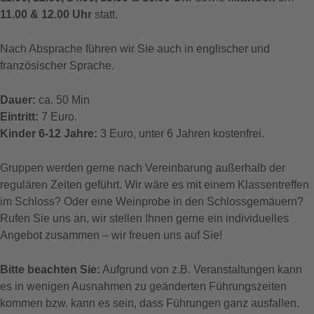
11.00 & 12.00 Uhr
statt.
Nach Absprache führen wir Sie auch in englischer und
französischer Sprache.
Dauer:
ca. 50 Min
Eintritt:
7 Euro.
Kinder 6-12 Jahre:
3 Euro, unter 6 Jahren kostenfrei.
Gruppen werden gerne nach Vereinbarung außerhalb der
regulären Zeiten geführt. Wir wäre es mit einem Klassentreffen
im Schloss? Oder eine Weinprobe in den Schlossgemäuern?
Rufen Sie uns an, wir stellen Ihnen gerne ein individuelles
Angebot zusammen – wir freuen uns auf Sie!
Bitte beachten Sie:
Aufgrund von z.B. Veranstaltungen kann
es in wenigen Ausnahmen zu geänderten Führungszeiten
kommen bzw. kann es sein, dass Führungen ganz ausfallen.