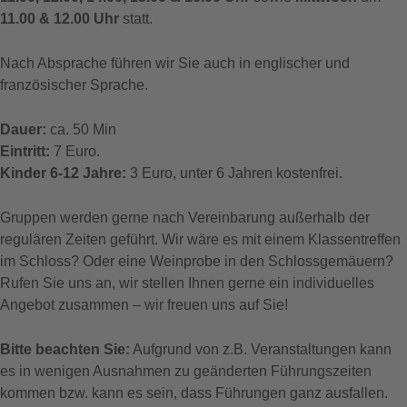
11.00 & 12.00 Uhr
statt.
Nach Absprache führen wir Sie auch in englischer und
französischer Sprache.
Dauer:
ca. 50 Min
Eintritt:
7 Euro.
Kinder 6-12 Jahre:
3 Euro, unter 6 Jahren kostenfrei.
Gruppen werden gerne nach Vereinbarung außerhalb der
regulären Zeiten geführt. Wir wäre es mit einem Klassentreffen
im Schloss? Oder eine Weinprobe in den Schlossgemäuern?
Rufen Sie uns an, wir stellen Ihnen gerne ein individuelles
Angebot zusammen – wir freuen uns auf Sie!
Bitte beachten Sie:
Aufgrund von z.B. Veranstaltungen kann
es in wenigen Ausnahmen zu geänderten Führungszeiten
kommen bzw. kann es sein, dass Führungen ganz ausfallen.