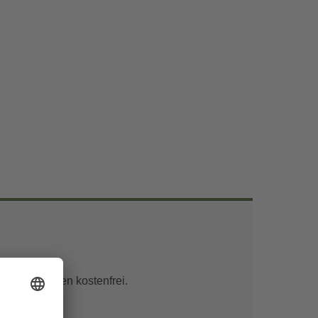
unter 6 Jahren kostenfrei.