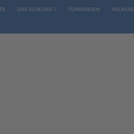
TE
DAS SCHLOSS
FÜHRUNGEN
ANLÄSS