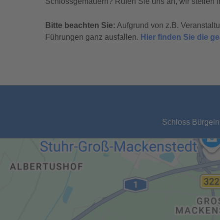
Schlossgemäuern? Rufen Sie uns an, wir stellen I
Bitte beachten Sie:
Aufgrund von z.B. Veranstal
Führungen ganz ausfallen.
Hier finden Sie die 
Schloss Bürgeln,