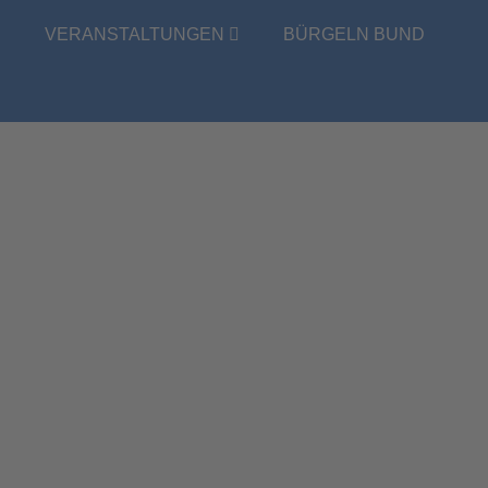
E
VERANSTALTUNGEN
BÜRGELN BUND