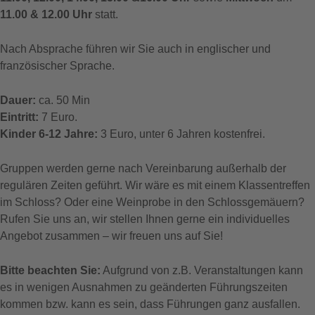
11.00 & 12.00 Uhr
statt.
Nach Absprache führen wir Sie auch in englischer und
französischer Sprache.
Dauer:
ca. 50 Min
Eintritt:
7 Euro.
Kinder 6-12 Jahre:
3 Euro, unter 6 Jahren kostenfrei.
Gruppen werden gerne nach Vereinbarung außerhalb der
regulären Zeiten geführt. Wir wäre es mit einem Klassentreffen
im Schloss? Oder eine Weinprobe in den Schlossgemäuern?
Rufen Sie uns an, wir stellen Ihnen gerne ein individuelles
Angebot zusammen – wir freuen uns auf Sie!
Bitte beachten Sie:
Aufgrund von z.B. Veranstaltungen kann
es in wenigen Ausnahmen zu geänderten Führungszeiten
kommen bzw. kann es sein, dass Führungen ganz ausfallen.