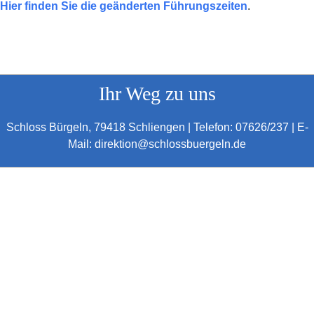
Hier finden Sie die geänderten Führungszeiten
.
Ihr Weg zu uns
Schloss Bürgeln, 79418 Schliengen | Telefon: 07626/237 | E-
Mail: direktion@schlossbuergeln.de