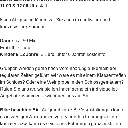
11.00 & 12.00 Uhr
statt.
Nach Absprache führen wir Sie auch in englischer und
französischer Sprache.
Dauer:
ca. 50 Min
Eintritt:
7 Euro.
Kinder 6-12 Jahre:
3 Euro, unter 6 Jahren kostenfrei.
Gruppen werden gerne nach Vereinbarung außerhalb der
regulären Zeiten geführt. Wir wäre es mit einem Klassentreffen
im Schloss? Oder eine Weinprobe in den Schlossgemäuern?
Rufen Sie uns an, wir stellen Ihnen gerne ein individuelles
Angebot zusammen – wir freuen uns auf Sie!
Bitte beachten Sie:
Aufgrund von z.B. Veranstaltungen kann
es in wenigen Ausnahmen zu geänderten Führungszeiten
kommen bzw. kann es sein, dass Führungen ganz ausfallen.