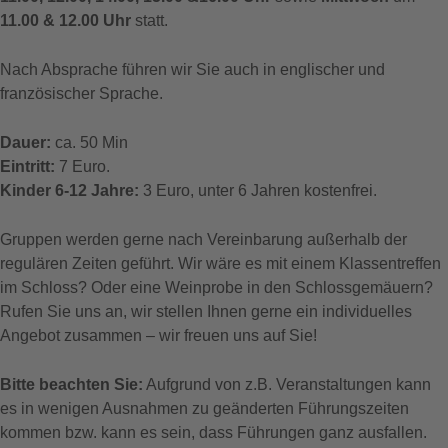
11.00 & 12.00 Uhr
statt.
Nach Absprache führen wir Sie auch in englischer und
französischer Sprache.
Dauer:
ca. 50 Min
Eintritt:
7 Euro.
Kinder 6-12 Jahre:
3 Euro, unter 6 Jahren kostenfrei.
Gruppen werden gerne nach Vereinbarung außerhalb der
regulären Zeiten geführt. Wir wäre es mit einem Klassentreffen
im Schloss? Oder eine Weinprobe in den Schlossgemäuern?
Rufen Sie uns an, wir stellen Ihnen gerne ein individuelles
Angebot zusammen – wir freuen uns auf Sie!
Bitte beachten Sie:
Aufgrund von z.B. Veranstaltungen kann
es in wenigen Ausnahmen zu geänderten Führungszeiten
kommen bzw. kann es sein, dass Führungen ganz ausfallen.