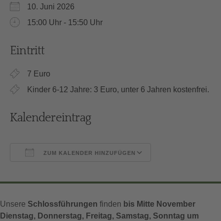
10. Juni 2026
15:00 Uhr - 15:50 Uhr
Eintritt
7 Euro
Kinder 6-12 Jahre: 3 Euro, unter 6 Jahren kostenfrei.
Kalendereintrag
ZUM KALENDER HINZUFÜGEN
ICS herunterladen
Google Kalender
Unsere
Schlossführungen
finden
bis Mitte November
Dienstag, Donnerstag, Freitag, Samstag, Sonntag um