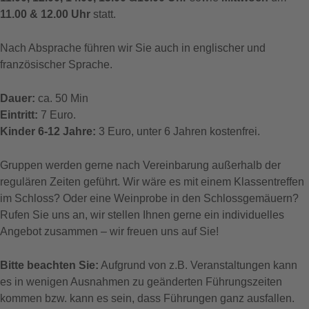
11.00 & 12.00 Uhr
statt.
Nach Absprache führen wir Sie auch in englischer und
französischer Sprache.
Dauer:
ca. 50 Min
Eintritt:
7 Euro.
Kinder 6-12 Jahre:
3 Euro, unter 6 Jahren kostenfrei.
Gruppen werden gerne nach Vereinbarung außerhalb der
regulären Zeiten geführt. Wir wäre es mit einem Klassentreffen
im Schloss? Oder eine Weinprobe in den Schlossgemäuern?
Rufen Sie uns an, wir stellen Ihnen gerne ein individuelles
Angebot zusammen – wir freuen uns auf Sie!
Bitte beachten Sie:
Aufgrund von z.B. Veranstaltungen kann
es in wenigen Ausnahmen zu geänderten Führungszeiten
kommen bzw. kann es sein, dass Führungen ganz ausfallen.