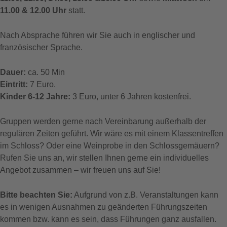
11.00 & 12.00 Uhr
statt.
Nach Absprache führen wir Sie auch in englischer und
französischer Sprache.
Dauer:
ca. 50 Min
Eintritt:
7 Euro.
Kinder 6-12 Jahre:
3 Euro, unter 6 Jahren kostenfrei.
Gruppen werden gerne nach Vereinbarung außerhalb der
regulären Zeiten geführt. Wir wäre es mit einem Klassentreffen
im Schloss? Oder eine Weinprobe in den Schlossgemäuern?
Rufen Sie uns an, wir stellen Ihnen gerne ein individuelles
Angebot zusammen – wir freuen uns auf Sie!
Bitte beachten Sie:
Aufgrund von z.B. Veranstaltungen kann
es in wenigen Ausnahmen zu geänderten Führungszeiten
kommen bzw. kann es sein, dass Führungen ganz ausfallen.