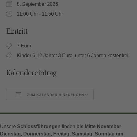
8. September 2026
11:00 Uhr - 11:50 Uhr
Eintritt
7 Euro
Kinder 6-12 Jahre: 3 Euro, unter 6 Jahren kostenfrei.
Kalendereintrag
ZUM KALENDER HINZUFÜGEN
ICS herunterladen
Google Kalender
Unsere
Schlossführungen
finden
bis Mitte November
Dienstag, Donnerstag, Freitag, Samstag, Sonntag um