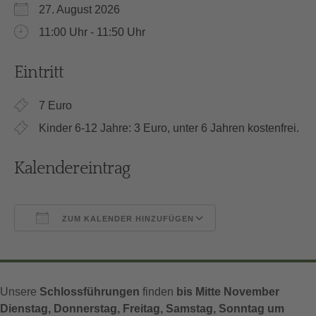
27. August 2026
11:00 Uhr - 11:50 Uhr
Eintritt
7 Euro
Kinder 6-12 Jahre: 3 Euro, unter 6 Jahren kostenfrei.
Kalendereintrag
ZUM KALENDER HINZUFÜGEN
ICS herunterladen
Google Kalender
Unsere
Schlossführungen
finden
bis Mitte November
Dienstag, Donnerstag, Freitag, Samstag, Sonntag um