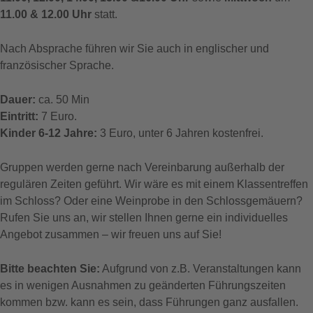
11.00 & 12.00 Uhr
statt.
Nach Absprache führen wir Sie auch in englischer und
französischer Sprache.
Dauer:
ca. 50 Min
Eintritt:
7 Euro.
Kinder 6-12 Jahre:
3 Euro, unter 6 Jahren kostenfrei.
Gruppen werden gerne nach Vereinbarung außerhalb der
regulären Zeiten geführt. Wir wäre es mit einem Klassentreffen
im Schloss? Oder eine Weinprobe in den Schlossgemäuern?
Rufen Sie uns an, wir stellen Ihnen gerne ein individuelles
Angebot zusammen – wir freuen uns auf Sie!
Bitte beachten Sie:
Aufgrund von z.B. Veranstaltungen kann
es in wenigen Ausnahmen zu geänderten Führungszeiten
kommen bzw. kann es sein, dass Führungen ganz ausfallen.