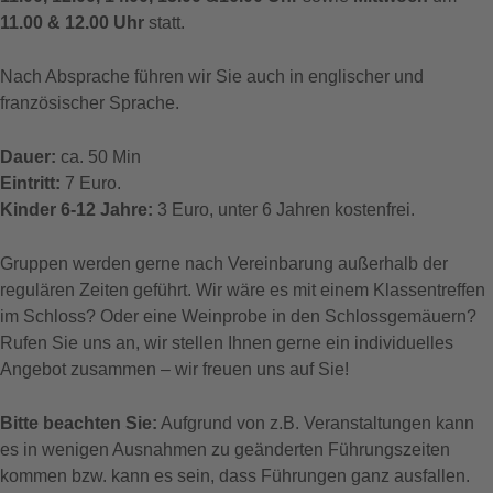
11.00 & 12.00 Uhr
statt.
Nach Absprache führen wir Sie auch in englischer und
französischer Sprache.
Dauer:
ca. 50 Min
Eintritt:
7 Euro.
Kinder 6-12 Jahre:
3 Euro, unter 6 Jahren kostenfrei.
Gruppen werden gerne nach Vereinbarung außerhalb der
regulären Zeiten geführt. Wir wäre es mit einem Klassentreffen
im Schloss? Oder eine Weinprobe in den Schlossgemäuern?
Rufen Sie uns an, wir stellen Ihnen gerne ein individuelles
Angebot zusammen – wir freuen uns auf Sie!
Bitte beachten Sie:
Aufgrund von z.B. Veranstaltungen kann
es in wenigen Ausnahmen zu geänderten Führungszeiten
kommen bzw. kann es sein, dass Führungen ganz ausfallen.