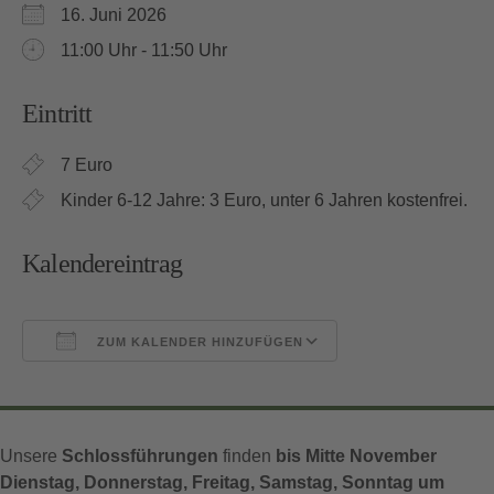
16. Juni 2026
11:00 Uhr - 11:50 Uhr
Eintritt
7 Euro
Kinder 6-12 Jahre: 3 Euro, unter 6 Jahren kostenfrei.
Kalendereintrag
ZUM KALENDER HINZUFÜGEN
ICS herunterladen
Google Kalender
Unsere
Schlossführungen
finden
bis Mitte November
Dienstag, Donnerstag, Freitag, Samstag, Sonntag um