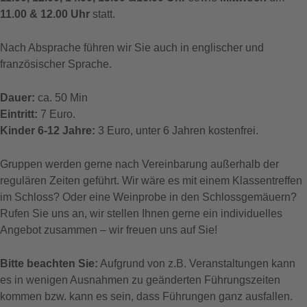
11.00 & 12.00 Uhr
statt.
Nach Absprache führen wir Sie auch in englischer und
französischer Sprache.
Dauer:
ca. 50 Min
Eintritt:
7 Euro.
Kinder 6-12 Jahre:
3 Euro, unter 6 Jahren kostenfrei.
Gruppen werden gerne nach Vereinbarung außerhalb der
regulären Zeiten geführt. Wir wäre es mit einem Klassentreffen
im Schloss? Oder eine Weinprobe in den Schlossgemäuern?
Rufen Sie uns an, wir stellen Ihnen gerne ein individuelles
Angebot zusammen – wir freuen uns auf Sie!
Bitte beachten Sie:
Aufgrund von z.B. Veranstaltungen kann
es in wenigen Ausnahmen zu geänderten Führungszeiten
kommen bzw. kann es sein, dass Führungen ganz ausfallen.