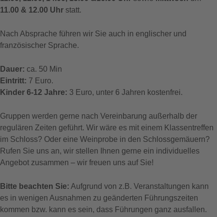
11.00 & 12.00 Uhr
statt.
Nach Absprache führen wir Sie auch in englischer und
französischer Sprache.
Dauer:
ca. 50 Min
Eintritt:
7 Euro.
Kinder 6-12 Jahre:
3 Euro, unter 6 Jahren kostenfrei.
Gruppen werden gerne nach Vereinbarung außerhalb der
regulären Zeiten geführt. Wir wäre es mit einem Klassentreffen
im Schloss? Oder eine Weinprobe in den Schlossgemäuern?
Rufen Sie uns an, wir stellen Ihnen gerne ein individuelles
Angebot zusammen – wir freuen uns auf Sie!
Bitte beachten Sie:
Aufgrund von z.B. Veranstaltungen kann
es in wenigen Ausnahmen zu geänderten Führungszeiten
kommen bzw. kann es sein, dass Führungen ganz ausfallen.