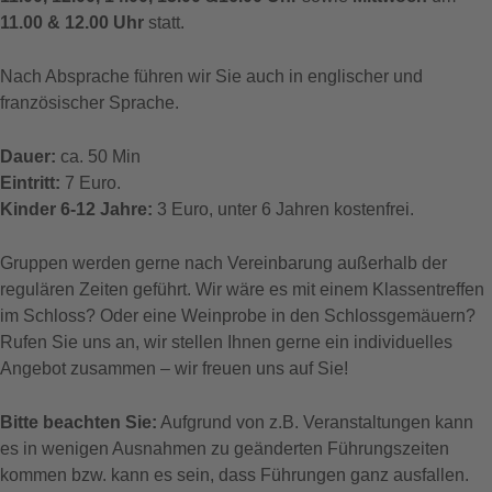
11.00 & 12.00 Uhr
statt.
Nach Absprache führen wir Sie auch in englischer und
französischer Sprache.
Dauer:
ca. 50 Min
Eintritt:
7 Euro.
Kinder 6-12 Jahre:
3 Euro, unter 6 Jahren kostenfrei.
Gruppen werden gerne nach Vereinbarung außerhalb der
regulären Zeiten geführt. Wir wäre es mit einem Klassentreffen
im Schloss? Oder eine Weinprobe in den Schlossgemäuern?
Rufen Sie uns an, wir stellen Ihnen gerne ein individuelles
Angebot zusammen – wir freuen uns auf Sie!
Bitte beachten Sie:
Aufgrund von z.B. Veranstaltungen kann
es in wenigen Ausnahmen zu geänderten Führungszeiten
kommen bzw. kann es sein, dass Führungen ganz ausfallen.