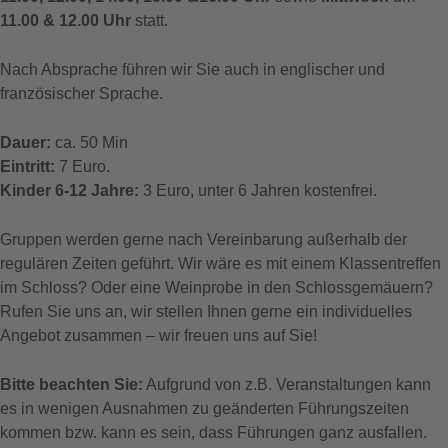
11.00 & 12.00 Uhr
statt.
Nach Absprache führen wir Sie auch in englischer und
französischer Sprache.
Dauer:
ca. 50 Min
Eintritt:
7 Euro.
Kinder 6-12 Jahre:
3 Euro, unter 6 Jahren kostenfrei.
Gruppen werden gerne nach Vereinbarung außerhalb der
regulären Zeiten geführt. Wir wäre es mit einem Klassentreffen
im Schloss? Oder eine Weinprobe in den Schlossgemäuern?
Rufen Sie uns an, wir stellen Ihnen gerne ein individuelles
Angebot zusammen – wir freuen uns auf Sie!
Bitte beachten Sie:
Aufgrund von z.B. Veranstaltungen kann
es in wenigen Ausnahmen zu geänderten Führungszeiten
kommen bzw. kann es sein, dass Führungen ganz ausfallen.