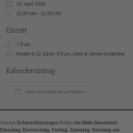
23. April 2026
11:00 Uhr - 11:50 Uhr
Eintritt
7 Euro
Kinder 6-12 Jahre: 3 Euro, unter 6 Jahren kostenfrei.
Kalendereintrag
ZUM KALENDER HINZUFÜGEN
ICS herunterladen
Google Kalender
Unsere
Schlossführungen
finden
bis Mitte November
Dienstag, Donnerstag, Freitag, Samstag, Sonntag um