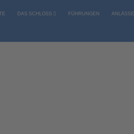
TE
DAS SCHLOSS
FÜHRUNGEN
ANLÄSS