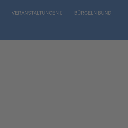
E
VERANSTALTUNGEN
BÜRGELN BUND