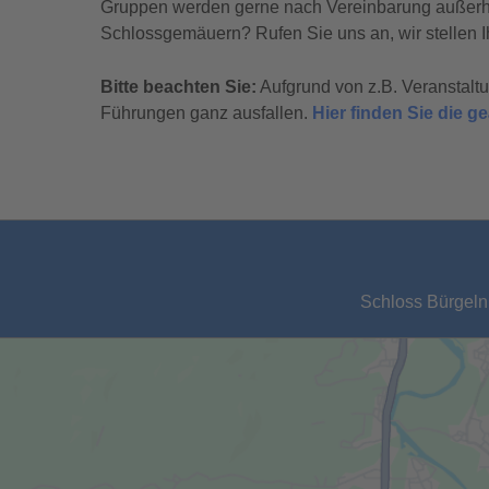
Gruppen werden gerne nach Vereinbarung außerhal
Schlossgemäuern? Rufen Sie uns an, wir stellen I
Bitte beachten Sie:
Aufgrund von z.B. Veranstal
Führungen ganz ausfallen.
Hier finden Sie die 
Schloss Bürgeln,