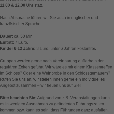
11.00 & 12.00 Uhr
statt.
Nach Absprache führen wir Sie auch in englischer und
französischer Sprache.
Dauer:
ca. 50 Min
Eintritt:
7 Euro.
Kinder 6-12 Jahre:
3 Euro, unter 6 Jahren kostenfrei.
Gruppen werden gerne nach Vereinbarung außerhalb der
regulären Zeiten geführt. Wir wäre es mit einem Klassentreffen
im Schloss? Oder eine Weinprobe in den Schlossgemäuern?
Rufen Sie uns an, wir stellen Ihnen gerne ein individuelles
Angebot zusammen – wir freuen uns auf Sie!
Bitte beachten Sie:
Aufgrund von z.B. Veranstaltungen kann
es in wenigen Ausnahmen zu geänderten Führungszeiten
kommen bzw. kann es sein, dass Führungen ganz ausfallen.