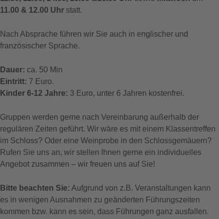
11.00 & 12.00 Uhr
statt.
Nach Absprache führen wir Sie auch in englischer und
französischer Sprache.
Dauer:
ca. 50 Min
Eintritt:
7 Euro.
Kinder 6-12 Jahre:
3 Euro, unter 6 Jahren kostenfrei.
Gruppen werden gerne nach Vereinbarung außerhalb der
regulären Zeiten geführt. Wir wäre es mit einem Klassentreffen
im Schloss? Oder eine Weinprobe in den Schlossgemäuern?
Rufen Sie uns an, wir stellen Ihnen gerne ein individuelles
Angebot zusammen – wir freuen uns auf Sie!
Bitte beachten Sie:
Aufgrund von z.B. Veranstaltungen kann
es in wenigen Ausnahmen zu geänderten Führungszeiten
kommen bzw. kann es sein, dass Führungen ganz ausfallen.