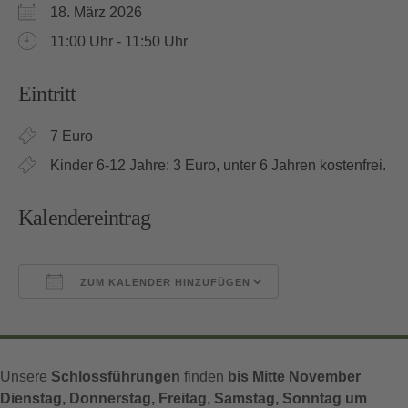
18. März 2026
11:00 Uhr - 11:50 Uhr
Eintritt
7 Euro
Kinder 6-12 Jahre: 3 Euro, unter 6 Jahren kostenfrei.
Kalendereintrag
ZUM KALENDER HINZUFÜGEN
ICS herunterladen
Google Kalender
Unsere
Schlossführungen
finden
bis Mitte November
Dienstag, Donnerstag, Freitag, Samstag, Sonntag um