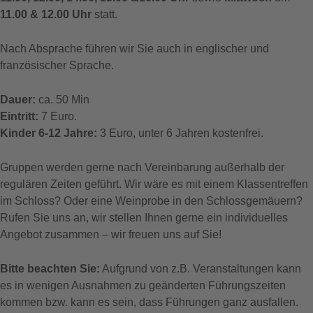
11.00 & 12.00 Uhr
statt.
Nach Absprache führen wir Sie auch in englischer und
französischer Sprache.
Dauer:
ca. 50 Min
Eintritt:
7 Euro.
Kinder 6-12 Jahre:
3 Euro, unter 6 Jahren kostenfrei.
Gruppen werden gerne nach Vereinbarung außerhalb der
regulären Zeiten geführt. Wir wäre es mit einem Klassentreffen
im Schloss? Oder eine Weinprobe in den Schlossgemäuern?
Rufen Sie uns an, wir stellen Ihnen gerne ein individuelles
Angebot zusammen – wir freuen uns auf Sie!
Bitte beachten Sie:
Aufgrund von z.B. Veranstaltungen kann
es in wenigen Ausnahmen zu geänderten Führungszeiten
kommen bzw. kann es sein, dass Führungen ganz ausfallen.