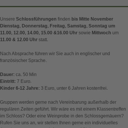
Unsere
Schlossführungen
finden
bis Mitte November
Dienstag, Donnerstag, Freitag, Samstag, Sonntag um
11.00, 12.00, 14.00, 15.00 &16.00 Uhr
sowie
Mittwoch
um
11.00 & 12.00 Uhr
statt.
Nach Absprache führen wir Sie auch in englischer und
französischer Sprache.
Dauer:
ca. 50 Min
Eintritt:
7 Euro.
Kinder 6-12 Jahre:
3 Euro, unter 6 Jahren kostenfrei.
Gruppen werden gerne nach Vereinbarung außerhalb der
regulären Zeiten geführt. Wir wäre es mit einem Klassentreffen
im Schloss? Oder eine Weinprobe in den Schlossgemäuern?
Rufen Sie uns an, wir stellen Ihnen gerne ein individuelles