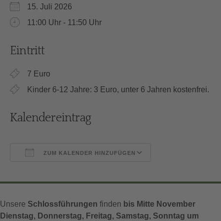
15. Juli 2026
11:00 Uhr - 11:50 Uhr
Eintritt
7 Euro
Kinder 6-12 Jahre: 3 Euro, unter 6 Jahren kostenfrei.
Kalendereintrag
ZUM KALENDER HINZUFÜGEN
ICS herunterladen
Google Kalender
Unsere
Schlossführungen
finden
bis Mitte November
Dienstag, Donnerstag, Freitag, Samstag, Sonntag um