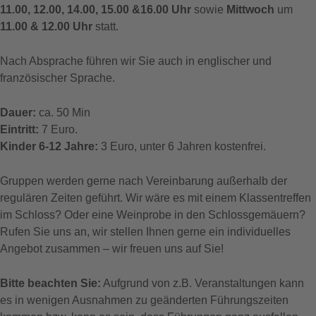
11.00, 12.00, 14.00, 15.00 &16.00 Uhr
sowie
Mittwoch
um
11.00 & 12.00 Uhr
statt.
Nach Absprache führen wir Sie auch in englischer und
französischer Sprache.
Dauer:
ca. 50 Min
Eintritt:
7 Euro.
Kinder 6-12 Jahre:
3 Euro, unter 6 Jahren kostenfrei.
Gruppen werden gerne nach Vereinbarung außerhalb der
regulären Zeiten geführt. Wir wäre es mit einem Klassentreffen
im Schloss? Oder eine Weinprobe in den Schlossgemäuern?
Rufen Sie uns an, wir stellen Ihnen gerne ein individuelles
Angebot zusammen – wir freuen uns auf Sie!
Bitte beachten Sie:
Aufgrund von z.B. Veranstaltungen kann
es in wenigen Ausnahmen zu geänderten Führungszeiten