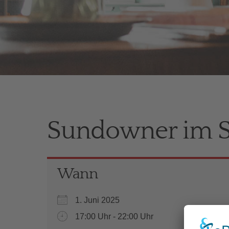
Sundowner im S
Wann
1. Juni 2025
17:00 Uhr - 22:00 Uhr