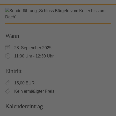
Wann
28. September 2025
11:00 Uhr - 12:30 Uhr
Eintritt
15,00 EUR
Kein ermäßigter Preis
Kalendereintrag