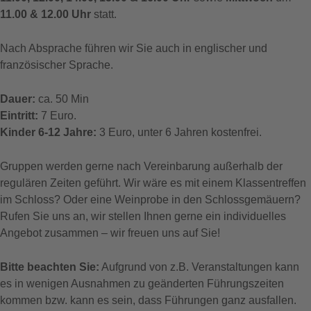
11.00 & 12.00 Uhr
statt.
Nach Absprache führen wir Sie auch in englischer und
französischer Sprache.
Dauer:
ca. 50 Min
Eintritt:
7 Euro.
Kinder 6-12 Jahre:
3 Euro, unter 6 Jahren kostenfrei.
Gruppen werden gerne nach Vereinbarung außerhalb der
regulären Zeiten geführt. Wir wäre es mit einem Klassentreffen
im Schloss? Oder eine Weinprobe in den Schlossgemäuern?
Rufen Sie uns an, wir stellen Ihnen gerne ein individuelles
Angebot zusammen – wir freuen uns auf Sie!
Bitte beachten Sie:
Aufgrund von z.B. Veranstaltungen kann
es in wenigen Ausnahmen zu geänderten Führungszeiten
kommen bzw. kann es sein, dass Führungen ganz ausfallen.