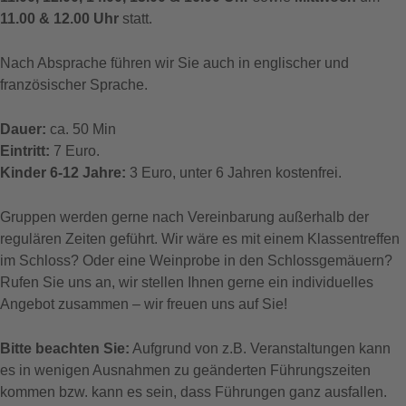
11.00 & 12.00 Uhr
statt.
Nach Absprache führen wir Sie auch in englischer und
französischer Sprache.
Dauer:
ca. 50 Min
Eintritt:
7 Euro.
Kinder 6-12 Jahre:
3 Euro, unter 6 Jahren kostenfrei.
Gruppen werden gerne nach Vereinbarung außerhalb der
regulären Zeiten geführt. Wir wäre es mit einem Klassentreffen
im Schloss? Oder eine Weinprobe in den Schlossgemäuern?
Rufen Sie uns an, wir stellen Ihnen gerne ein individuelles
Angebot zusammen – wir freuen uns auf Sie!
Bitte beachten Sie:
Aufgrund von z.B. Veranstaltungen kann
es in wenigen Ausnahmen zu geänderten Führungszeiten
kommen bzw. kann es sein, dass Führungen ganz ausfallen.