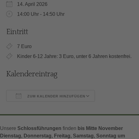
14. April 2026
14:00 Uhr - 14:50 Uhr
Eintritt
7 Euro
Kinder 6-12 Jahre: 3 Euro, unter 6 Jahren kostenfrei.
Kalendereintrag
ZUM KALENDER HINZUFÜGEN
ICS herunterladen
Google Kalender
Unsere
Schlossführungen
finden
bis Mitte November
Dienstag, Donnerstag, Freitag, Samstag, Sonntag um