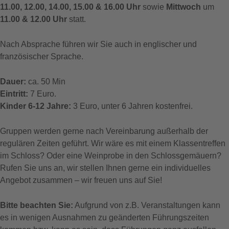
11.00, 12.00, 14.00, 15.00 & 16.00 Uhr
sowie
Mittwoch
um
11.00 & 12.00 Uhr
statt.
Nach Absprache führen wir Sie auch in englischer und
französischer Sprache.
Dauer:
ca. 50 Min
Eintritt:
7 Euro.
Kinder 6-12 Jahre:
3 Euro, unter 6 Jahren kostenfrei.
Gruppen werden gerne nach Vereinbarung außerhalb der
regulären Zeiten geführt. Wir wäre es mit einem Klassentreffen
im Schloss? Oder eine Weinprobe in den Schlossgemäuern?
Rufen Sie uns an, wir stellen Ihnen gerne ein individuelles
Angebot zusammen – wir freuen uns auf Sie!
Bitte beachten Sie:
Aufgrund von z.B. Veranstaltungen kann
es in wenigen Ausnahmen zu geänderten Führungszeiten