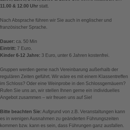
11.00 & 12.00 Uhr
statt.
Nach Absprache führen wir Sie auch in englischer und
französischer Sprache.
Dauer:
ca. 50 Min
Eintritt:
7 Euro.
Kinder 6-12 Jahre:
3 Euro, unter 6 Jahren kostenfrei.
Gruppen werden gerne nach Vereinbarung außerhalb der
regulären Zeiten geführt. Wir wäre es mit einem Klassentreffen
im Schloss? Oder eine Weinprobe in den Schlossgemäuern?
Rufen Sie uns an, wir stellen Ihnen gerne ein individuelles
Angebot zusammen – wir freuen uns auf Sie!
Bitte beachten Sie:
Aufgrund von z.B. Veranstaltungen kann
es in wenigen Ausnahmen zu geänderten Führungszeiten
kommen bzw. kann es sein, dass Führungen ganz ausfallen.