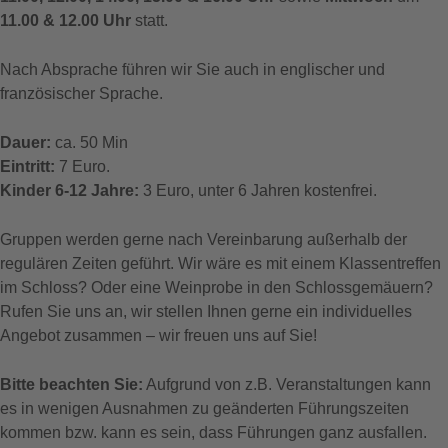
11.00 & 12.00 Uhr
statt.
Nach Absprache führen wir Sie auch in englischer und
französischer Sprache.
Dauer:
ca. 50 Min
Eintritt:
7 Euro.
Kinder 6-12 Jahre:
3 Euro, unter 6 Jahren kostenfrei.
Gruppen werden gerne nach Vereinbarung außerhalb der
regulären Zeiten geführt. Wir wäre es mit einem Klassentreffen
im Schloss? Oder eine Weinprobe in den Schlossgemäuern?
Rufen Sie uns an, wir stellen Ihnen gerne ein individuelles
Angebot zusammen – wir freuen uns auf Sie!
Bitte beachten Sie:
Aufgrund von z.B. Veranstaltungen kann
es in wenigen Ausnahmen zu geänderten Führungszeiten
kommen bzw. kann es sein, dass Führungen ganz ausfallen.