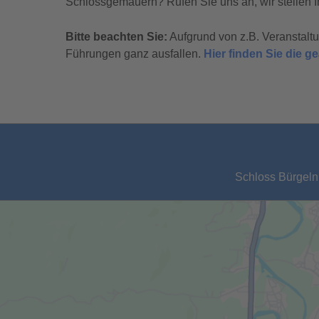
Schlossgemäuern? Rufen Sie uns an, wir stellen I
Bitte beachten Sie:
Aufgrund von z.B. Veranstal
Führungen ganz ausfallen.
Hier finden Sie die 
Schloss Bürgeln,