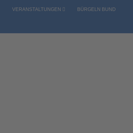
E
VERANSTALTUNGEN
BÜRGELN BUND