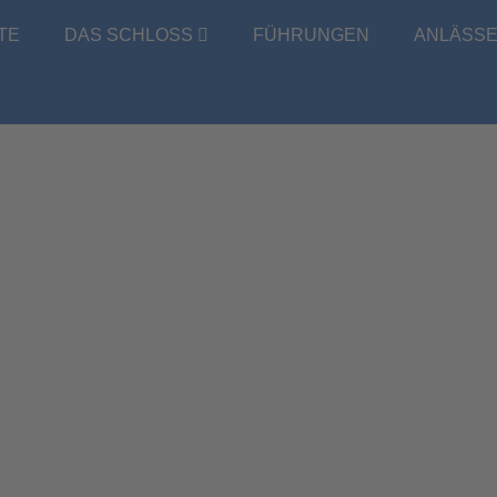
TE
DAS SCHLOSS
FÜHRUNGEN
ANLÄSS